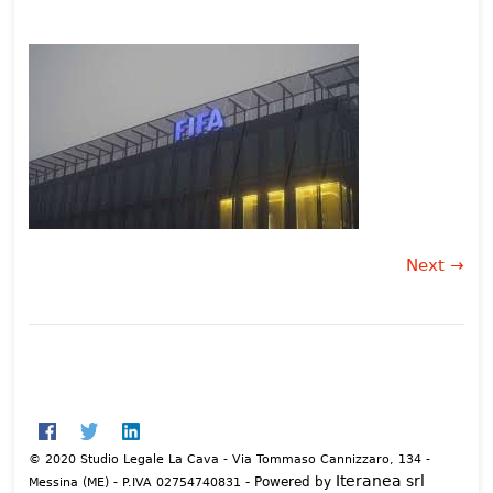
Next →
© 2020 Studio Legale La Cava - Via Tommaso Cannizzaro, 134 -
Iteranea srl
- Powered by
Messina (ME) - P.IVA 02754740831