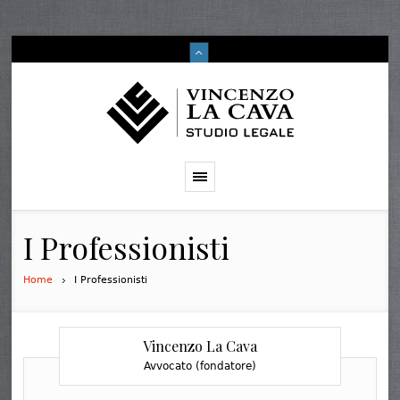
I Professionisti
Home
I Professionisti
Vincenzo La Cava
Avvocato (fondatore)