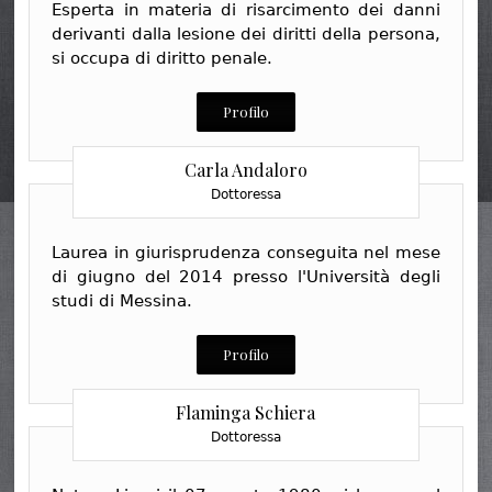
Esperta in materia di risarcimento dei danni
derivanti dalla lesione dei diritti della persona,
si occupa di diritto penale.
Profilo
Carla Andaloro
Dottoressa
Laurea in giurisprudenza conseguita nel mese
di giugno del 2014 presso l'Università degli
studi di Messina.
Profilo
Flaminga Schiera
Dottoressa