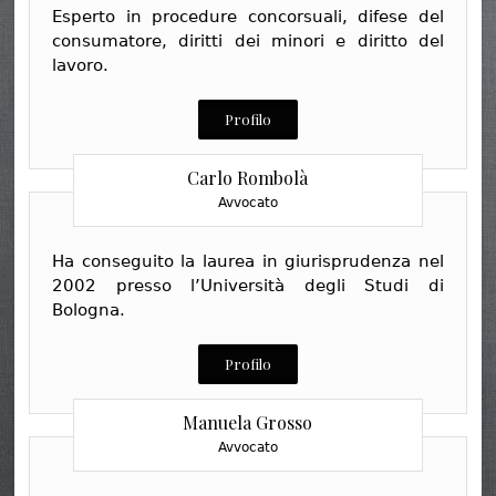
Esperto in procedure concorsuali, difese del
consumatore, diritti dei minori e diritto del
lavoro.
Profilo
Carlo Rombolà
Avvocato
Ha conseguito la laurea in giurisprudenza nel
2002 presso l’Università degli Studi di
Bologna.
Profilo
Manuela Grosso
Avvocato