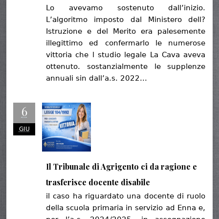
Lo avevamo sostenuto dall’inizio.
L’algoritmo imposto dal Ministero dell?
Istruzione e del Merito era palesemente
illegittimo ed confermarlo le numerose
vittoria che l studio legale La Cava aveva
ottenuto. sostanzialmente le supplenze
annuali sin dall’a.s. 2022...
6
GIU
Il Tribunale di Agrigento ci da ragione e
trasferisce docente disabile
il caso ha riguardato una docente di ruolo
della scuola primaria in servizio ad Enna e,