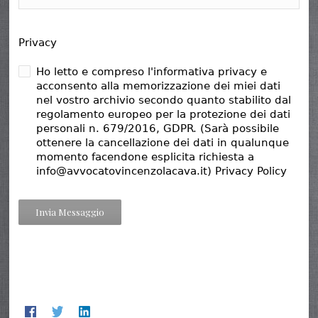
Privacy
Ho letto e compreso l'informativa privacy e
acconsento alla memorizzazione dei miei dati
nel vostro archivio secondo quanto stabilito dal
regolamento europeo per la protezione dei dati
personali n. 679/2016, GDPR. (Sarà possibile
ottenere la cancellazione dei dati in qualunque
momento facendone esplicita richiesta a
info@avvocatovincenzolacava.it) Privacy Policy