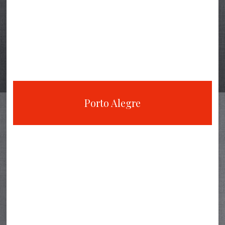
Porto Alegre