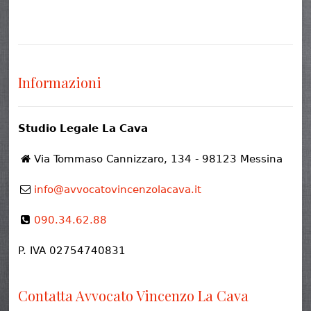
Informazioni
Studio Legale La Cava
Via Tommaso Cannizzaro, 134 - 98123 Messina
info@avvocatovincenzolacava.it
090.34.62.88
P. IVA 02754740831
Contatta Avvocato Vincenzo La Cava