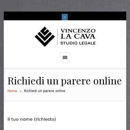
Richiedi un parere online
Home
Richiedi un parere online
Il tuo nome (richiesto)