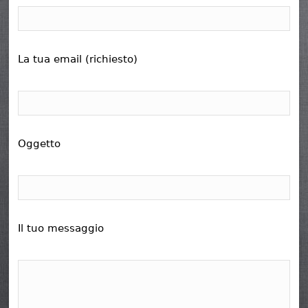
La tua email (richiesto)
Oggetto
Il tuo messaggio