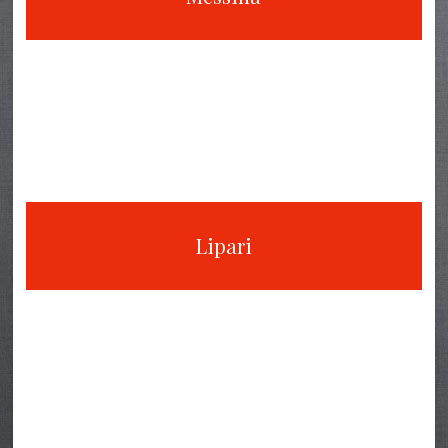
Lipari