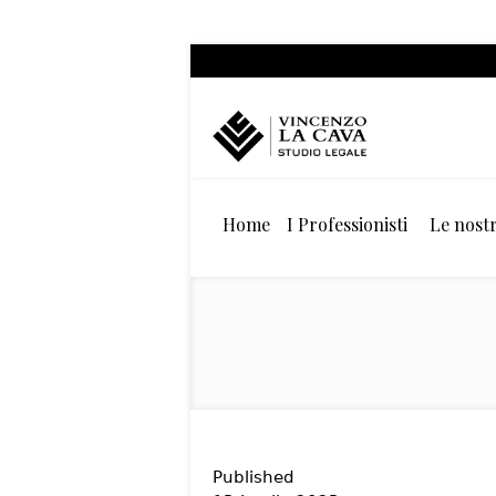
Home
I Professionisti
Le nostr
Published