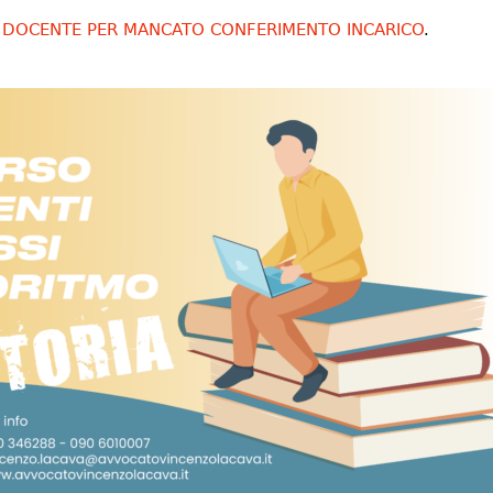
A DOCENTE PER MANCATO CONFERIMENTO INCARICO
.