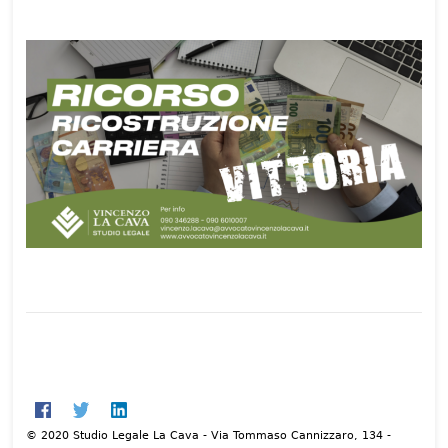
© 2020 Studio Legale La Cava - Via Tommaso Cannizzaro, 134 -