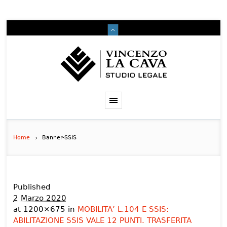
Home
Banner-SSIS
Published
2 Marzo 2020
at 1200×675 in
MOBILITA’ L.104 E SSIS:
ABILITAZIONE SSIS VALE 12 PUNTI. TRASFERITA