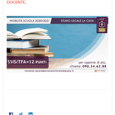
DOCENTE
.