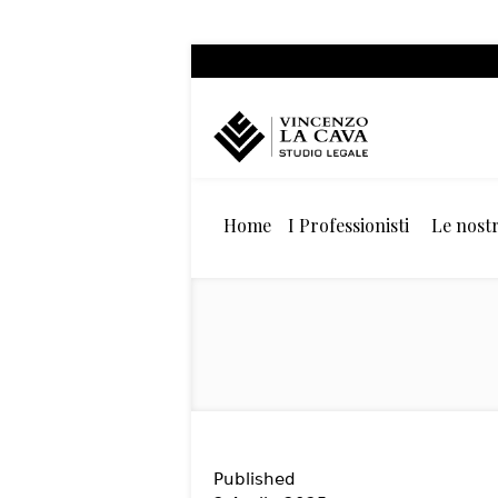
Home
I Professionisti
Le nostr
Published