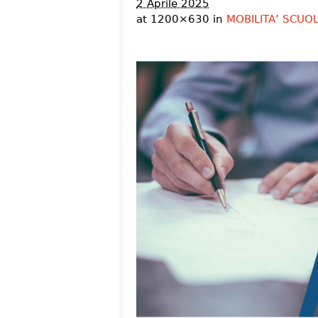
2 Aprile 2025
at 1200×630 in
MOBILITA’ SCUOL