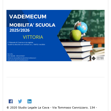
© 2020 Studio Legale La Cava - Via Tommaso Cannizzaro, 134 -