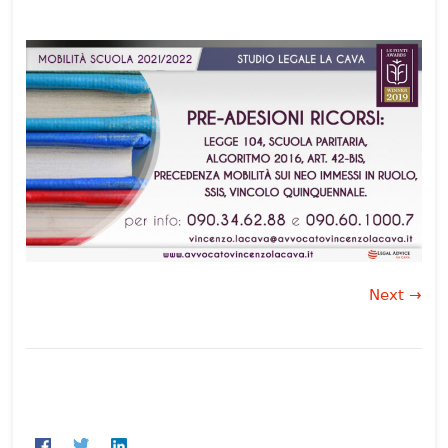
Next →