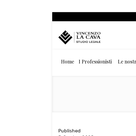
Home
I Professionisti
Le nostr
Published