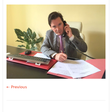
← Previous