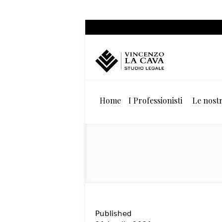
Home
I Professionisti
Le nostr
Published