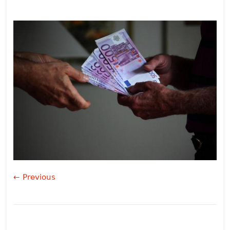
← Previous