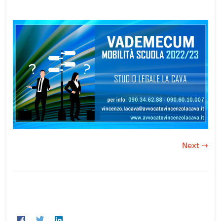
Next →