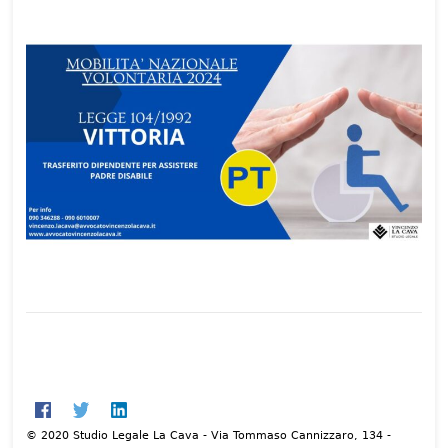
© 2020 Studio Legale La Cava - Via Tommaso Cannizzaro, 134 -