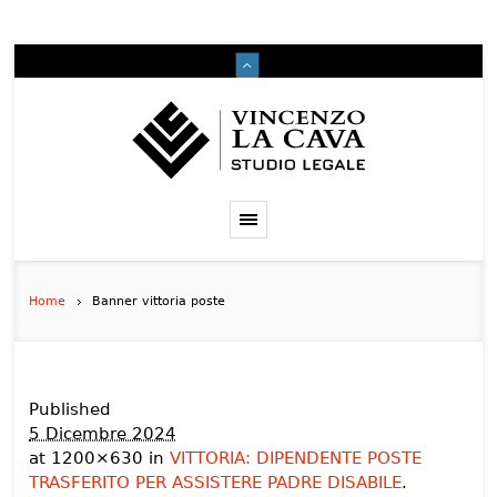
Home
Banner vittoria poste
Published
5 Dicembre 2024
at 1200×630 in
VITTORIA: DIPENDENTE POSTE
TRASFERITO PER ASSISTERE PADRE DISABILE
.