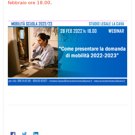
febbraio ore 18.00
.