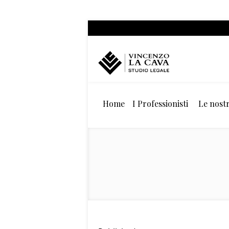
Home
I Professionisti
Le nostr