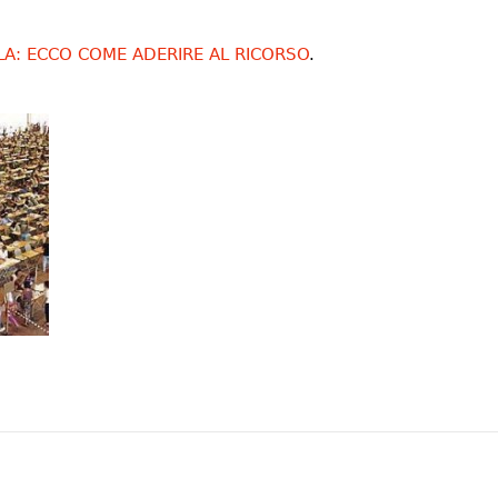
: ECCO COME ADERIRE AL RICORSO
.