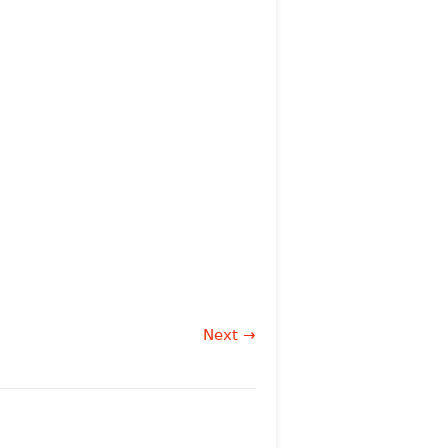
Next →