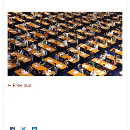
← Previous