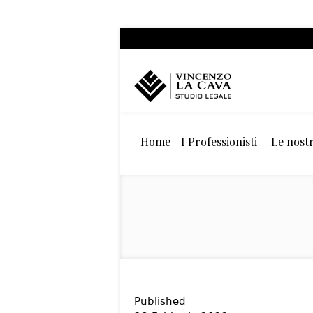
Home
I Professionisti
Le nostr
Published