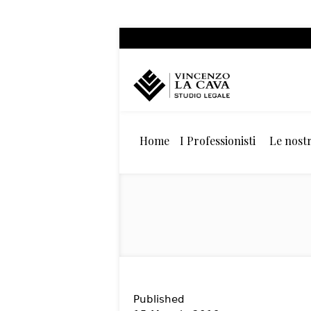
Home
I Professionisti
Le nostr
Published