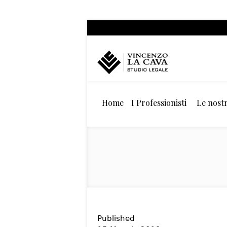
Home
I Professionisti
Le nostr
Published