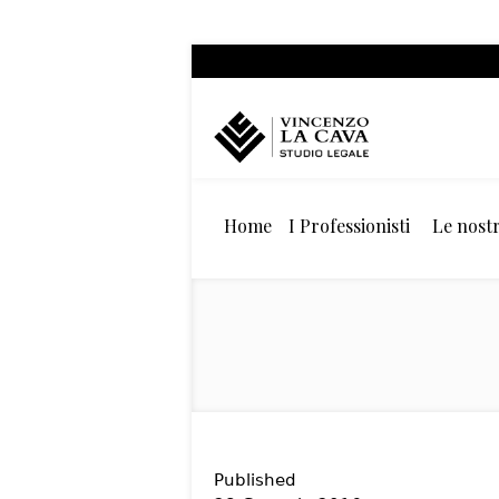
Home
I Professionisti
Le nostr
Published