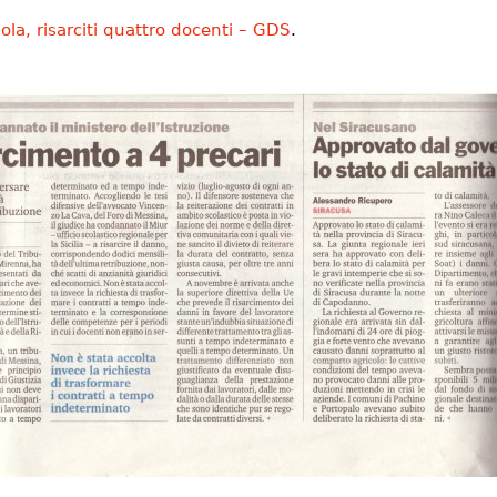
ola, risarciti quattro docenti – GDS
.