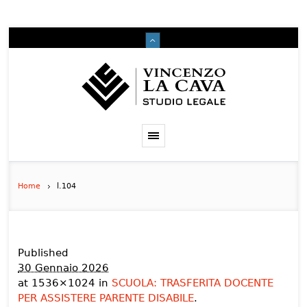
Home
l.104
Published
30 Gennaio 2026
at 1536×1024 in
SCUOLA: TRASFERITA DOCENTE
PER ASSISTERE PARENTE DISABILE
.