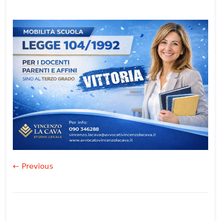
← Previous