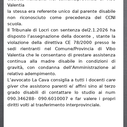
Valentia
la stessa era referente unico dal parente disabile
non riconosciuto come precedenza del CCNI
scuola.
Il Tribunale di Locri con sentenza del2.1.2026 ha
disposto l’assegnazione della docente , stante la
violazione della direttiva CE 78/2000 presso le
sedi rientranti nel Comune/Provincia di Vibo
Valentia che le consentano di prestare assistenza
continua alla madre disabile in condizioni di
gravità, con condanna dell’Amministrazione al
relativo adempimento.
L’avvocato La Cava consiglia a tutti i docenti
care
giver
che assistono parenti e/ affini sino al terzo
grado disabili di contattare lo studio ai num
090.346288- 090.6010007 e far valere i propri
diritti volti al trasferimento interprovinciale.