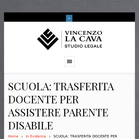
SCUOLA: TRASFERITA
DOCENTE PER
ASSISTERE PARENTE
DISABILE
Home
In Evidenza
SCUOLA: TRASFERITA DOCENTE PER