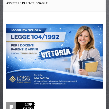
ASSISTERE PARENTE DISABILE
2026
0
01.30