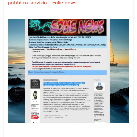
pubblico servizio – Eolie news
.