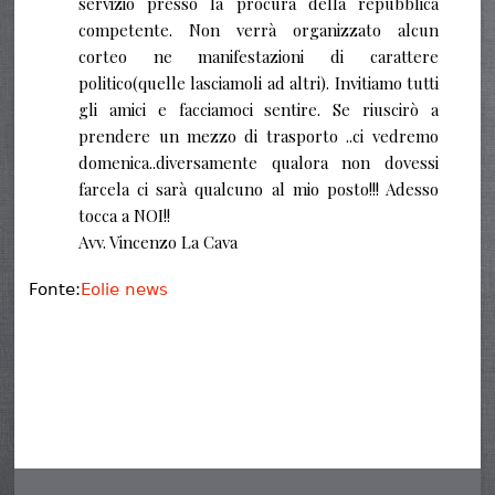
servizio presso la procura della repubblica
competente. Non verrà organizzato alcun
corteo ne manifestazioni di carattere
politico(quelle lasciamoli ad altri). Invitiamo tutti
gli amici e facciamoci sentire. Se riuscirò a
prendere un mezzo di trasporto ..ci vedremo
domenica..diversamente qualora non dovessi
farcela ci sarà qualcuno al mio posto!!! Adesso
tocca a NOI!!
Avv. Vincenzo La Cava
Fonte:
Eolie news