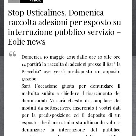
Stop Usticalines. Domenica
raccolta adesioni per esposto su
interruzione pubblico servizio –
Eolie news
Domenica 10 maggio 2015 dalle ore 10 alle ore
14 partirà la raccolta di adesioni presso il Bar” la
Precchia” ove verrà predisposto un apposito
gazebo.
Sarà l’occasione giusta per denunziare il
maltolto subito e chiedere il risarcimento dei
danni subiti .Vi sarà chiesto di compilare dei
moduli da sottoscrivere inserendo i vostri dati
per la predisposizione ed il deposito di un
esposto che il mio studio sta ultimando volto a
denunziare la interruzione del pubblico