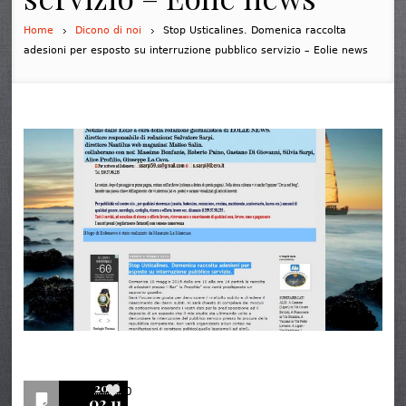
Home
Dicono di noi
Stop Usticalines. Domenica raccolta
adesioni per esposto su interruzione pubblico servizio – Eolie news
2016
0
02.11