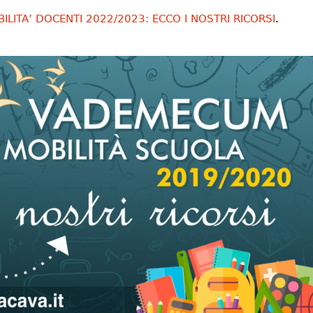
LITA’ DOCENTI 2022/2023: ECCO I NOSTRI RICORSI
.