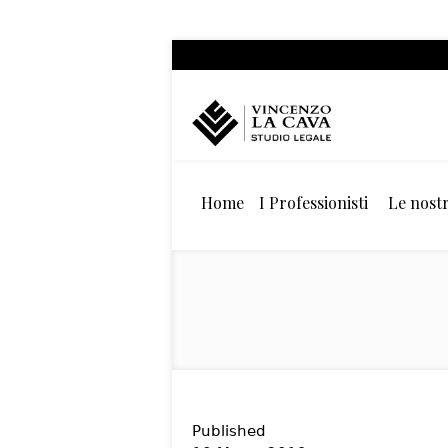
Home
I Professionisti
Le nostr
Published