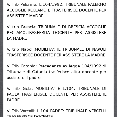
V. Trib Palermo: L.104/1992: TRIBUNALE PALERMO
ACCOGLIE RECLAMO E TRASFERISCE DOCENTE PER
ASSISTERE MADRE
V. trib Brescia: TRIBUNALE DI BRESCIA ACCOGLIE
RECLAMO:TRASFERITA DOCENTE PER ASSISTERE
LA MADRE
V. trib Napoli:MOBILITA’: IL TRIBUNALE DI NAPOLI
TRASFERISCE DOCENTE PER ASSISTERE LA MADRE
V. Trib Catania: Precedenza ex legge 104/1992 :Il
Tribunale di Catania trasferisce altra docente per
assistere il padre
V. Trib Gela: MOBILITA’ E L.104: TRIBUNALE DI
PAOLA TRASFERISCE DOCENTE PER ASSISTERE IL
PADRE
V. Trib Vercelli: L.104 PADRE: TRIBUNALE VERCELLI
TRASFERISCE DOCENTE