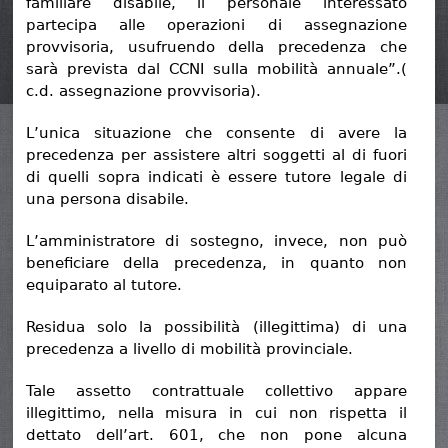
familiare disabile, il personale interessato
partecipa alle operazioni di assegnazione
provvisoria, usufruendo della precedenza che
sarà prevista dal CCNI sulla mobilità annuale”.(
c.d. assegnazione provvisoria).
L’unica situazione che consente di avere la
precedenza per assistere altri soggetti al di fuori
di quelli sopra indicati è essere tutore legale di
una persona disabile.
L’amministratore di sostegno, invece, non può
beneficiare della precedenza, in quanto non
equiparato al tutore.
Residua solo la possibilità (illegittima) di una
precedenza a livello di mobilità provinciale.
Tale assetto contrattuale collettivo appare
illegittimo, nella misura in cui non rispetta il
dettato dell’art. 601, che non pone alcuna