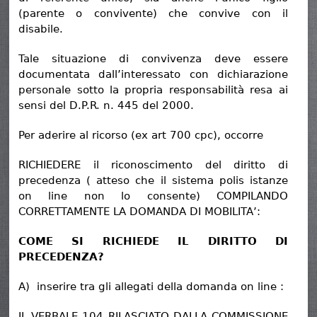
(parente o convivente) che convive con il
disabile.
Tale situazione di convivenza deve essere
documentata dall’interessato con dichiarazione
personale sotto la propria responsabilità resa ai
sensi del D.P.R. n. 445 del 2000.
Per aderire al ricorso (ex art 700 cpc), occorre
RICHIEDERE il riconoscimento del diritto di
precedenza ( atteso che il sistema polis istanze
on line non lo consente) COMPILANDO
CORRETTAMENTE LA DOMANDA DI MOBILITA’:
COME SI RICHIEDE IL DIRITTO DI
PRECEDENZA?
A) inserire tra gli allegati della domanda on line :
IL VERBALE 104 RILASCIATO DALLA COMMISSIONE