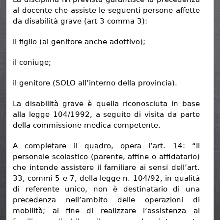
al docente che assiste le seguenti persone affette
da disabilità grave (art 3 comma 3):
il figlio (al genitore anche adottivo);
il coniuge;
il genitore (SOLO all’interno della provincia).
La disabilità grave è quella riconosciuta in base
alla legge 104/1992, a seguito di visita da parte
della commissione medica competente.
A completare il quadro, opera l’art. 14: “Il
personale scolastico (parente, affine o affidatario)
che intende assistere il familiare ai sensi dell’art.
33, commi 5 e 7, della legge n. 104/92, in qualità
di referente unico, non è destinatario di una
precedenza nell’ambito delle operazioni di
mobilità; al fine di realizzare l’assistenza al