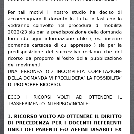
Per tali motivi il nostro studio ha deciso di
accompagnare il docente in tutte le fasi che lo
vedranno coinvolto nel procedura di mobilità
2022/23 sia per la predisposizione della domanda
fornendo ogni informazione utile ( es. inserire
domanda cartacea di cui appresso ) sia per la
predisposizione del successivo reclamo che del
ricorso da proporre all’esito della pubblicazione
dei movimenti.
UNA ERRONEA OD INCOMPLETA COMPILAZIONE
DELLA DOMANDA VI PRECLUDERA’ LA POSSIBILITA’
DI PROPORRE RICORSO.
ECCO I RICORSI VOLTI AD OTTENERE IL
TRASFERIMENTO INTERPROVINCIALE:
1.
RICORSO VOLTO AD OTTENERE IL DIRITTO
DI PRECEDENZA PER I DOCENTI REFERENTI
UNICI DEI PARENTI E/O AFFINI DISABILI EX