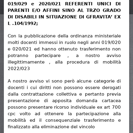
019/029 e 2020/021 REFERENTI UNICI DI
PARENTI E/O AFFINI SINO AL TRZO GRADO
DI DISABILI IN SITUAZIONE DI GFRAVITA’ EX
L .104/1992;
Con la pubblicazione della ordinanza ministeriale
molti docenti immessi in ruolo negli anni 019/020
e 020/021 ed hanno ottenuto trasferimento non
potranno partecipare , a nostro avviso
illegittimamente , alla procedura di mobilità
2022/023
A nostro avviso vi sono però alcune categorie di
docenti i cui diritti non possono essere derogati
dalla contrattazione collettiva e pertanto previa
presentazione di apposita domanda cartacea
possono presentare ricorso individuale ex art 700
cpc volto ad ottenere la partecipazione alla
mobilità ed il consequenziale trasferimento e
finalizzato alla eliminazione del vincolo