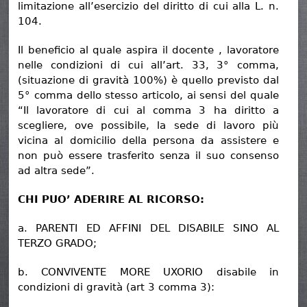
limitazione all’esercizio del diritto di cui alla L. n.
104.
Il beneficio al quale aspira il docente , lavoratore
nelle condizioni di cui all’art. 33, 3° comma,
(situazione di gravità 100%) è quello previsto dal
5° comma dello stesso articolo, ai sensi del quale
“Il lavoratore di cui al comma 3 ha diritto a
scegliere, ove possibile, la sede di lavoro più
vicina al domicilio della persona da assistere e
non può essere trasferito senza il suo consenso
ad altra sede”.
CHI PUO’ ADERIRE AL RICORSO:
a. PARENTI ED AFFINI DEL DISABILE SINO AL
TERZO GRADO;
b. CONVIVENTE MORE UXORIO disabile in
condizioni di gravità (art 3 comma 3):