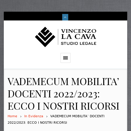
VADEMECUM MOBILITA’
DOCENTI 2022/2023:
ECCO I NOSTRI RICORSI
Home
In Evidenza
VADEMECUM MOBILITA’ DOCENTI
2022/2023: ECCO I NOSTRI RICORSI