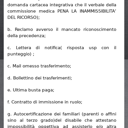
domanda cartacea integrativa che il verbale della
commissione medica PENA LA INAMMISSIBILITA’
DEL RICORSO);
b. Reclamo avverso il mancato riconoscimento
della precedenza;
c. Lettera di notifica( risposta usp con il
punteggio) ;
c. Mail omesso trasferimento;
d. Bollettino dei trasferimenti;
e. Ultima busta paga;
f. Contratto di immissione in ruolo;
g. Autocertificazione dei familiari (parenti o affini
sino al terzo grado)del disabile che attestano
impossibilità oggettiva ad assisterlo e/o altra