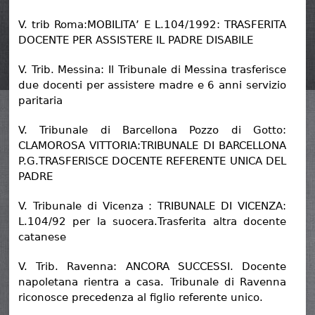
V. trib Roma:MOBILITA’ E L.104/1992: TRASFERITA
DOCENTE PER ASSISTERE IL PADRE DISABILE
V. Trib. Messina: Il Tribunale di Messina trasferisce
due docenti per assistere madre e 6 anni servizio
paritaria
V. Tribunale di Barcellona Pozzo di Gotto:
CLAMOROSA VITTORIA:TRIBUNALE DI BARCELLONA
P.G.TRASFERISCE DOCENTE REFERENTE UNICA DEL
PADRE
V. Tribunale di Vicenza : TRIBUNALE DI VICENZA:
L.104/92 per la suocera.Trasferita altra docente
catanese
V. Trib. Ravenna: ANCORA SUCCESSI. Docente
napoletana rientra a casa. Tribunale di Ravenna
riconosce precedenza al figlio referente unico.