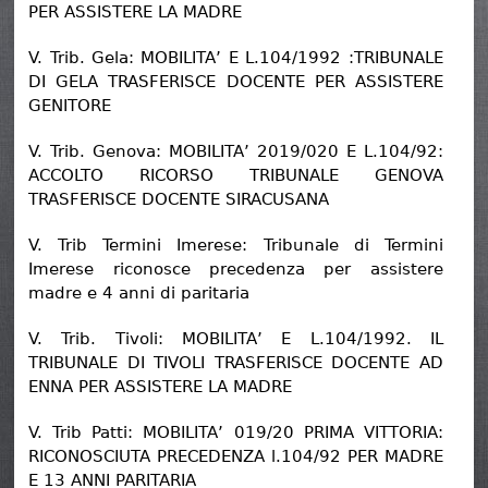
PER ASSISTERE LA MADRE
V. Trib. Gela: MOBILITA’ E L.104/1992 :TRIBUNALE
DI GELA TRASFERISCE DOCENTE PER ASSISTERE
GENITORE
V. Trib. Genova: MOBILITA’ 2019/020 E L.104/92:
ACCOLTO RICORSO TRIBUNALE GENOVA
TRASFERISCE DOCENTE SIRACUSANA
V. Trib Termini Imerese: Tribunale di Termini
Imerese riconosce precedenza per assistere
madre e 4 anni di paritaria
V. Trib. Tivoli: MOBILITA’ E L.104/1992. IL
TRIBUNALE DI TIVOLI TRASFERISCE DOCENTE AD
ENNA PER ASSISTERE LA MADRE
V. Trib Patti: MOBILITA’ 019/20 PRIMA VITTORIA:
RICONOSCIUTA PRECEDENZA l.104/92 PER MADRE
E 13 ANNI PARITARIA