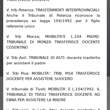
V. trib Potenza: TRASFERIMENTI INTERPROVINCIALI:
Anche il Tribunale di Potenza riconosce la
precedenza ex legge 104/1992 per il figlio
referente unico
V. Trib Monza; MOBILITA’E L.104 PADRE:
TRIBUNALE DI MONZA TRASFERISCE DOCENTE
COSENTINO
V. Trib Asti: TRIBUNALE DI ASTI: docente trasferita
per assistere il padre
V. Trib Pisa: MOBILITA’: TRIB. PISA TRASFERISCE
DOCENTE PER ASSISTERE SUOCERO
V. tribunale di Tivoli: MOBILITA’ E L.104/1992. IL
TRIBUNALE DI TIVOLI TRASFERISCE DOCENTE AD
ENNA PER ASSISTERE LA MADRE