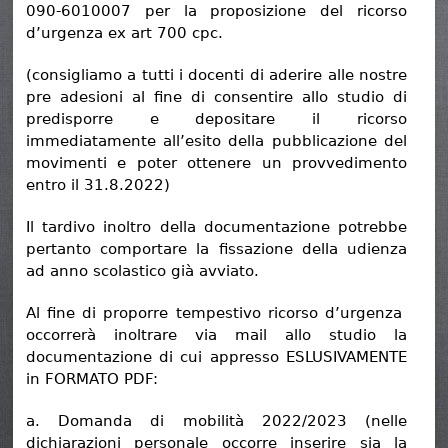
090-6010007 per la proposizione del ricorso
d’urgenza ex art 700 cpc.
(consigliamo a tutti i docenti di aderire alle nostre
pre adesioni al fine di consentire allo studio di
predisporre e depositare il ricorso
immediatamente all’esito della pubblicazione del
movimenti e poter ottenere un provvedimento
entro il 31.8.2022)
Il tardivo inoltro della documentazione potrebbe
pertanto comportare la fissazione della udienza
ad anno scolastico già avviato.
Al fine di proporre tempestivo ricorso d’urgenza
occorrerà inoltrare via mail allo studio la
documentazione di cui appresso ESLUSIVAMENTE
in FORMATO PDF:
a. Domanda di mobilità 2022/2023 (nelle
dichiarazioni personale occorre inserire sia la