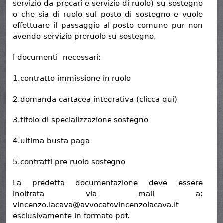
servizio da precari e servizio di ruolo) su sostegno
o che sia di ruolo sul posto di sostegno e vuole
effettuare il passaggio al posto comune pur non
avendo servizio preruolo su sostegno.
I documenti necessari:
1.contratto immissione in ruolo
2.domanda cartacea integrativa (clicca qui)
3.titolo di specializzazione sostegno
4.ultima busta paga
5.contratti pre ruolo sostegno
La predetta documentazione deve essere
inoltrata via mail a:
vincenzo.lacava@avvocatovincenzolacava.it
esclusivamente in formato pdf.