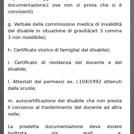
documentazione;( ove non si prova che si è
conviventi)
g. Verbale della commissione medica di invalidità
del disabile in situazione di gravità(art 3 comma
3 non rivedibile);
h. Certificato storico di famiglia( del disabile);
i. Certificato di residenza del docente e del
disabile;
l. Attestati dei permessi ex. l.104/1992 ottenuti
dalla scuola;
m. autocertificazione del disabile che non presta
il consenso al trasferimento del docente ad altra
sede;
La predetta documentazione deve essere
inoltrata via mail a: