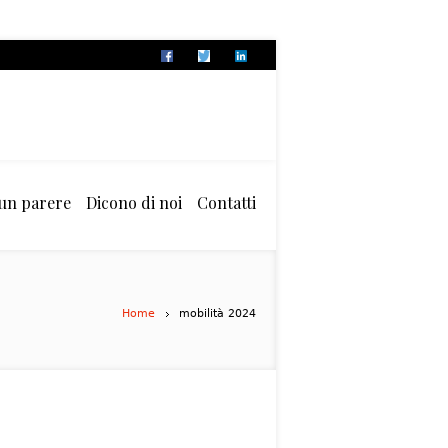
 un parere
Dicono di noi
Contatti
Home
mobilità 2024