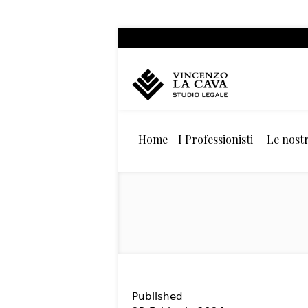
Home
I Professionisti
Le nostr
Published