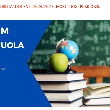
ILITA’ DOCENTI 2026/2027: ECCO I NOSTRI RICORSI
.