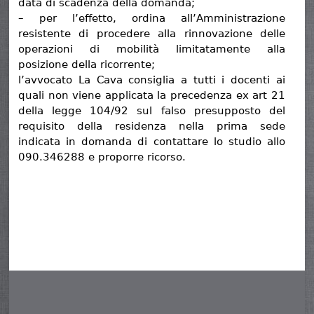
data di scadenza della domanda;
– per l’effetto, ordina all’Amministrazione
resistente di procedere alla rinnovazione delle
operazioni di mobilità limitatamente alla
posizione della ricorrente;
l’avvocato La Cava consiglia a tutti i docenti ai
quali non viene applicata la precedenza ex art 21
della legge 104/92 sul falso presupposto del
requisito della residenza nella prima sede
indicata in domanda di contattare lo studio allo
090.346288 e proporre ricorso.