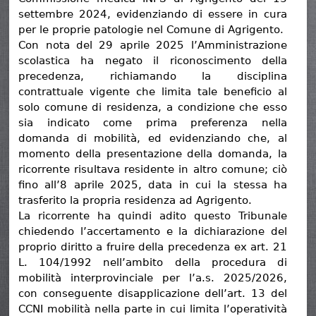
settembre 2024, evidenziando di essere in cura
per le proprie patologie nel Comune di Agrigento.
Con nota del 29 aprile 2025 l’Amministrazione
scolastica ha negato il riconoscimento della
precedenza, richiamando la disciplina
contrattuale vigente che limita tale beneficio al
solo comune di residenza, a condizione che esso
sia indicato come prima preferenza nella
domanda di mobilità, ed evidenziando che, al
momento della presentazione della domanda, la
ricorrente risultava residente in altro comune; ciò
fino all’8 aprile 2025, data in cui la stessa ha
trasferito la propria residenza ad Agrigento.
La ricorrente ha quindi adito questo Tribunale
chiedendo l’accertamento e la dichiarazione del
proprio diritto a fruire della precedenza ex art. 21
L. 104/1992 nell’ambito della procedura di
mobilità interprovinciale per l’a.s. 2025/2026,
con conseguente disapplicazione dell’art. 13 del
CCNI mobilità nella parte in cui limita l’operatività