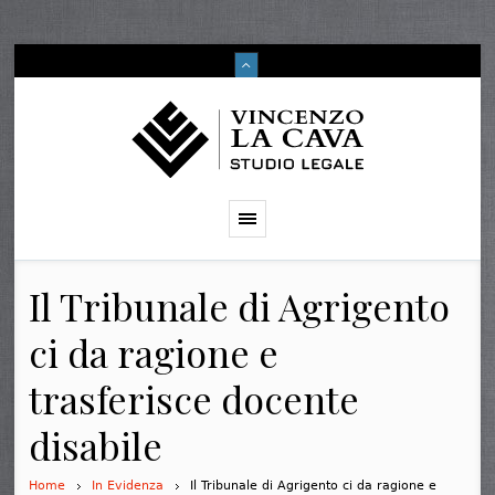
Il Tribunale di Agrigento
ci da ragione e
trasferisce docente
disabile
Home
In Evidenza
Il Tribunale di Agrigento ci da ragione e