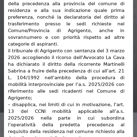
della precedenza alla provincia del comune di
residenza e alla sua indicazione quale prima
preferenza, nonché la declaratoria del diritto al
trasferimento presso le sedi richieste nel
Comune/Provincia di Agrigento, anche in
sovrannumero e con priorità rispetto ad altre
categorie di aspiranti.
il tribunale di Agrigento con sentenza del 3 marzo
2026 accogliendo il ricorso dell’Avvocato La Cava
ha dichiarato il diritto della ricorrente Martinelli
Sabrina a fruire della precedenza di cui all’art. 21
L. 104/1992 nell’ambito della procedura di
mobilità interprovinciale per l’a.s. 2025/2026 con
riferimento alle sedi ricadenti nel Comune di
Agrigento;
– disapplica, nei limiti di cui in motivazione, l’art.
13 del CCNI mobilità applicabile all’a.s.
2025/2026 nella parte in cui subordina
l’operatività della predetta precedenza al
requisito della residenza nel comune richiesto alla