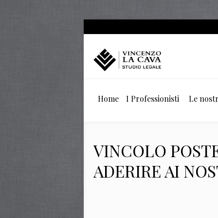
Home
I Professionisti
Le nostr
VINCOLO POSTE
ADERIRE AI NOS