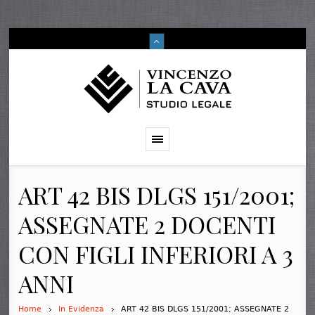
ART 42 BIS DLGS 151/2001;
ASSEGNATE 2 DOCENTI
CON FIGLI INFERIORI A 3
ANNI
Home
In Evidenza
ART 42 BIS DLGS 151/2001; ASSEGNATE 2