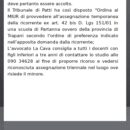
deve pertanto essere accolto.
Il Tribunale di Patti ha così disposto “Ordina al
MIUR di provvedere all’assegnazione temporanea
della ricorrente ex art. 42 bis D. Lgs 151/01 in
una scuola di Partanna ovvero della provincia di
Trapani secondo l’ordine di preferenza indicato
nell’apposita domanda dalla ricorrente;
L’avvocato La Cava consiglia a tutti i docenti con
figli inferiori a tre anni di contattare lo studio allo
090 34628 al fine di proporre ricorso e vedersi
riconosciuta assegnazione triennale nel luogo ove
risiede il minore.