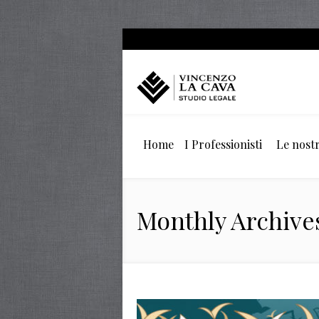
Home
I Professionisti
Le nostr
Monthly Archive