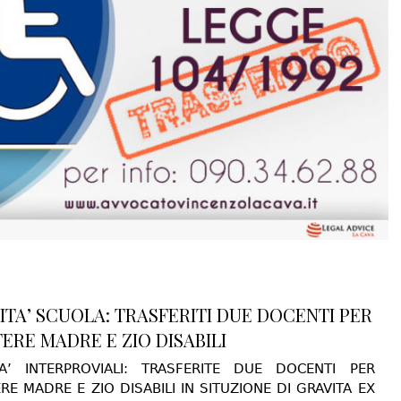
ITA’ SCUOLA: TRASFERITI DUE DOCENTI PER
TERE MADRE E ZIO DISABILI
TA’ INTERPROVIALI: TRASFERITE DUE DOCENTI PER
RE MADRE E ZIO DISABILI IN SITUZIONE DI GRAVITA EX