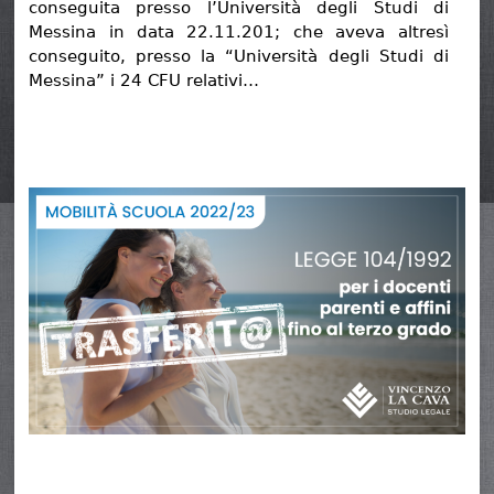
conseguita presso l’Università degli Studi di
Messina in data 22.11.201; che aveva altresì
conseguito, presso la “Università degli Studi di
Messina” i 24 CFU relativi…