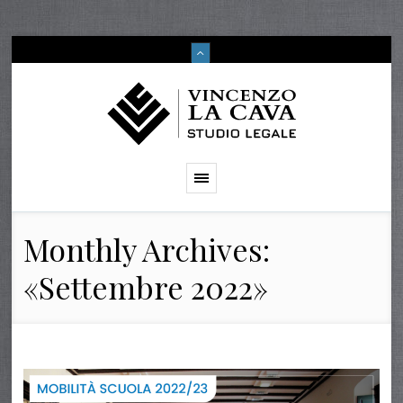
Monthly Archives:
«Settembre 2022»