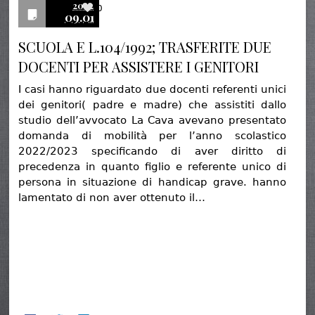
2022
0
09.01
SCUOLA E L.104/1992; TRASFERITE DUE
DOCENTI PER ASSISTERE I GENITORI
I casi hanno riguardato due docenti referenti unici
dei genitori( padre e madre) che assistiti dallo
studio dell’avvocato La Cava avevano presentato
domanda di mobilità per l’anno scolastico
2022/2023 specificando di aver diritto di
precedenza in quanto figlio e referente unico di
persona in situazione di handicap grave. hanno
lamentato di non aver ottenuto il…