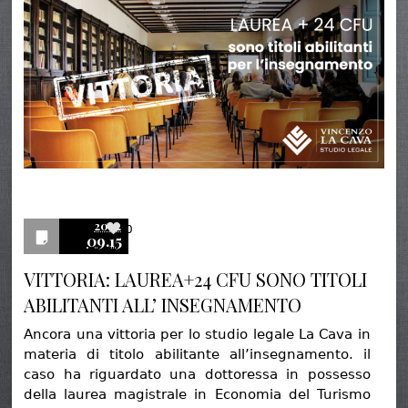
2022
0
09.15
VITTORIA: LAUREA+24 CFU SONO TITOLI
ABILITANTI ALL’ INSEGNAMENTO
Ancora una vittoria per lo studio legale La Cava in
materia di titolo abilitante all’insegnamento. il
caso ha riguardato una dottoressa in possesso
della laurea magistrale in Economia del Turismo