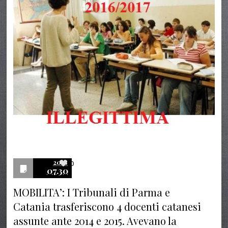
2018
0
07.30
MOBILITA’: I Tribunali di Parma e
Catania trasferiscono 4 docenti catanesi
assunte ante 2014 e 2015. Avevano la