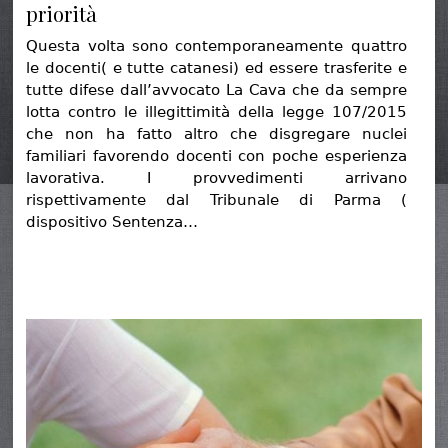
priorità
Questa volta sono contemporaneamente quattro
le docenti( e tutte catanesi) ed essere trasferite e
tutte difese dall’avvocato La Cava che da sempre
lotta contro le illegittimità della legge 107/2015
che non ha fatto altro che disgregare nuclei
familiari favorendo docenti con poche esperienza
lavorativa. I provvedimenti arrivano
rispettivamente dal Tribunale di Parma (
dispositivo Sentenza…