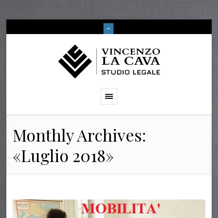
Monthly Archives:
«Luglio 2018»