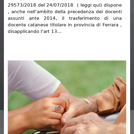
29573/2018 del 24/07/2018 ( leggi qui) dispone
, anche nell’ambito della precedenza dei docenti
assunti ante 2014, il trasferimento di una
docente catanese titolare in provincia di Ferrara ,
disapplicando l’art 13…