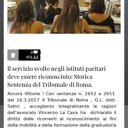
2017
1
03.22
Il servizio svolto negli istituti paritari
deve essere riconosciuto: Storica
Sentenza del Tribunale di Roma.
Ancora Vittorie ! Con sentenze n. 2652 e 2651
del 16.3.2017 Il Tribunale di Roma , G.L. dott.
Selmi , accogliento integralmente le ragioni
dell’avvocato Vincenzo La Cava ha dichiarato il
diritto delle ricorrenti al riconoscimento ai fini
della mobilità e della formazione della graduatoria