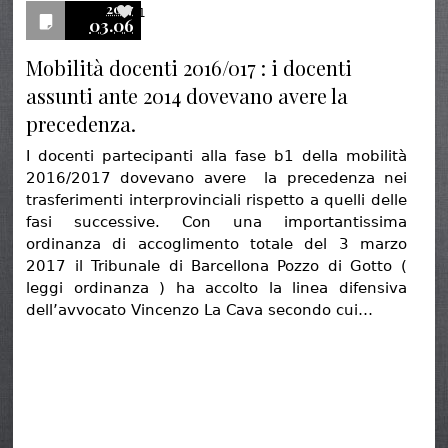
2017
1
03.06
Mobilità docenti 2016/017 : i docenti
assunti ante 2014 dovevano avere la
precedenza.
I docenti partecipanti alla fase b1 della mobilità
2016/2017 dovevano avere la precedenza nei
trasferimenti interprovinciali rispetto a quelli delle
fasi successive. Con una importantissima
ordinanza di accoglimento totale del 3 marzo
2017 il Tribunale di Barcellona Pozzo di Gotto (
leggi ordinanza ) ha accolto la linea difensiva
dell’avvocato Vincenzo La Cava secondo cui…