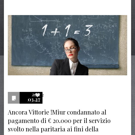
2017
2
03.27
Ancora Vittorie !Miur condannato al
pagamento di € 20.000 per il servizio
svolto nella paritaria ai fini della