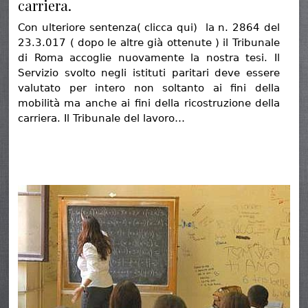
carriera.
Con ulteriore sentenza( clicca qui) la n. 2864 del
23.3.017 ( dopo le altre già ottenute ) il Tribunale
di Roma accoglie nuovamente la nostra tesi. Il
Servizio svolto negli istituti paritari deve essere
valutato per intero non soltanto ai fini della
mobilità ma anche ai fini della ricostruzione della
carriera. Il Tribunale del lavoro…