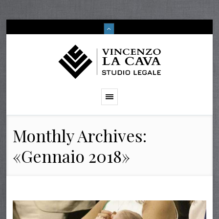
Monthly Archives:
«Gennaio 2018»