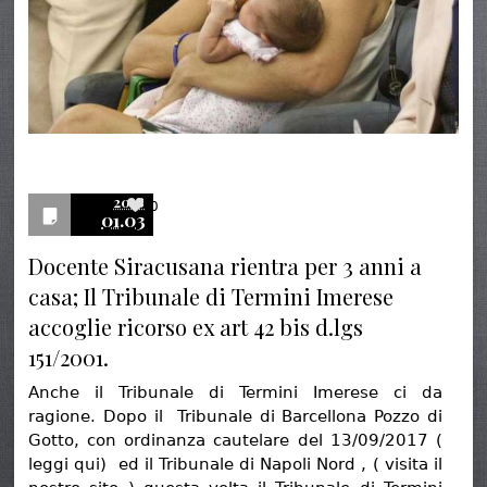
2018
0
01.03
Docente Siracusana rientra per 3 anni a
casa; Il Tribunale di Termini Imerese
accoglie ricorso ex art 42 bis d.lgs
151/2001.
Anche il Tribunale di Termini Imerese ci da
ragione. Dopo il Tribunale di Barcellona Pozzo di
Gotto, con ordinanza cautelare del 13/09/2017 (
leggi qui) ed il Tribunale di Napoli Nord , ( visita il