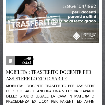
2023
0
04.12
MOBILITA’: TRASFERITO DOCENTE PER
ASSISTERE LO ZIO DISABILE
MOBILITA’: DOCENTE TRASFERITO PER ASSISTERE
LO ZIO DISABILE ANCORA UNA VITTORIA DAPARTE
DELLO STUDIO LEGALE LA CAVA IN MATERIA DI
PRECEDENZA EX L.104 PER PARENTI ED AFFINI