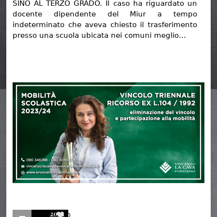
SINO AL TERZO GRADO. Il caso ha riguardato un
docente dipendente del Miur a tempo
indeterminato che aveva chiesto il trasferimento
presso una scuola ubicata nei comuni meglio…
2023
0