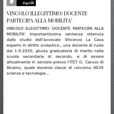
04.06
VINCOLO ILLEGITTIMO: DOCENTE
PARTECIPA ALLA MOBILITA’
VINCOLO ILLEGITTIMO: DOCENTE PARTECIPA ALLA
MOBILITA’ Importantissima sentenza ottenuta
dallo studio dell’avvocato Vincenzo La Cava
esperto in diritto scolastico., una docente di ruolo
dal 1.9.2020, giusta graduatoria di merito nella
scuola secondaria di secondo, e di essere
attualmente in servizio presso l’ITET G. Caruso di
Alcamo, quale docente classe di concorso A034
scienze e tecnologie…