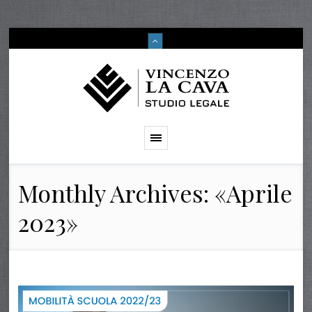
Monthly Archives: «Aprile
2023»