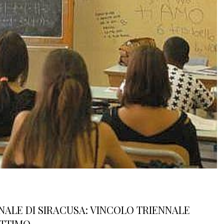
NALE DI SIRACUSA: VINCOLO TRIENNALE
ITTIMO