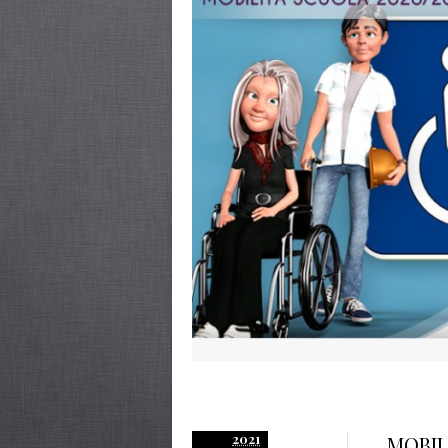
2021
MOBILI