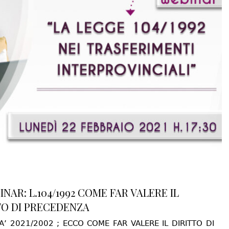
INAR: L.104/1992 COME FAR VALERE IL
TO DI PRECEDENZA
A’ 2021/2002 ; ECCO COME FAR VALERE IL DIRITTO DI