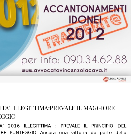
ITA’ ILLEGITTIMA:PREVALE IL MAGGIORE
EGGIO
TA’ 2016 ILLEGITTIMA : PREVALE IL PRINCIPIO DEL
RE PUNTEGGIO Ancora una vittoria da parte dello