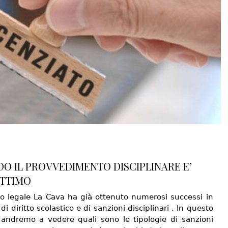
O IL PROVVEDIMENTO DISCIPLINARE E’
ITTIMO
io legale La Cava ha già ottenuto numerosi successi in
di diritto scolastico e di sanzioni disciplinari . In questo
o andremo a vedere quali sono le tipologie di sanzioni