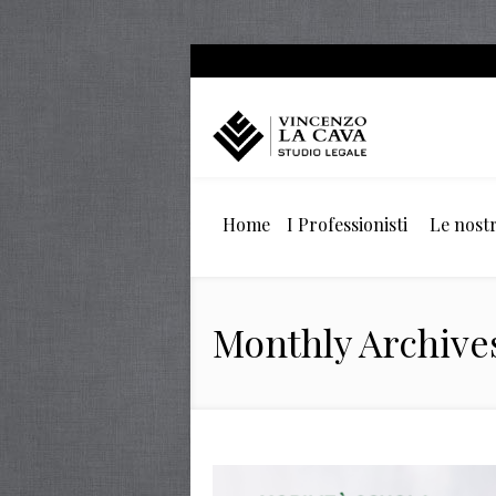
Home
I Professionisti
Le nostr
Monthly Archive