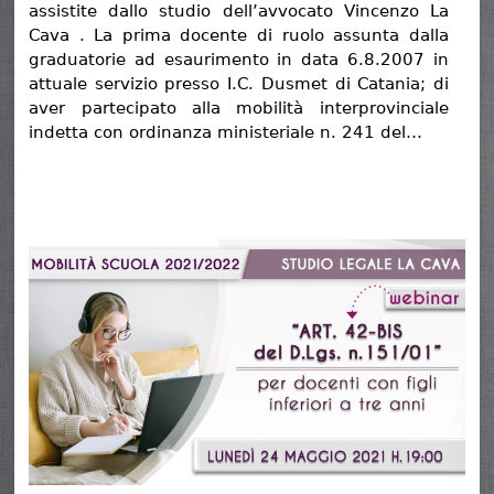
assistite dallo studio dell’avvocato Vincenzo La
Cava . La prima docente di ruolo assunta dalla
graduatorie ad esaurimento in data 6.8.2007 in
attuale servizio presso I.C. Dusmet di Catania; di
aver partecipato alla mobilità interprovinciale
indetta con ordinanza ministeriale n. 241 del…