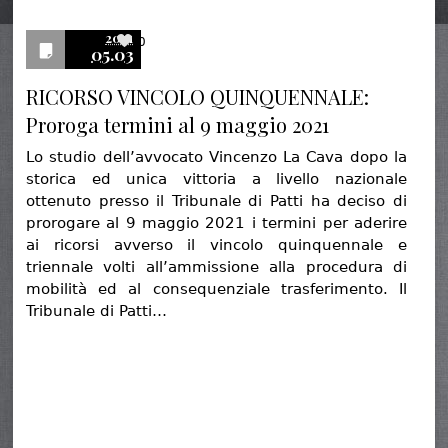
2021
0
05.03
RICORSO VINCOLO QUINQUENNALE:
Proroga termini al 9 maggio 2021
Lo studio dell’avvocato Vincenzo La Cava dopo la
storica ed unica vittoria a livello nazionale
ottenuto presso il Tribunale di Patti ha deciso di
prorogare al 9 maggio 2021 i termini per aderire
ai ricorsi avverso il vincolo quinquennale e
triennale volti all’ammissione alla procedura di
mobilità ed al consequenziale trasferimento. Il
Tribunale di Patti…