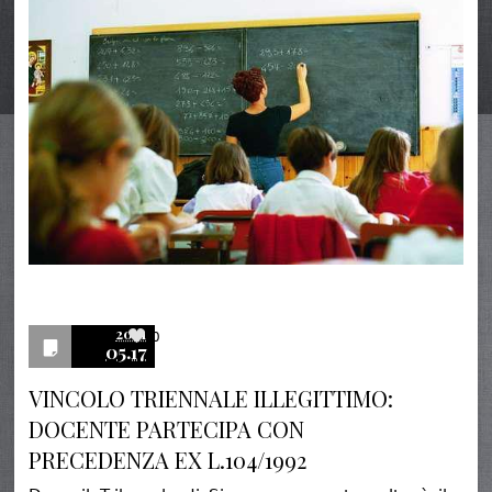
2021
0
05.17
VINCOLO TRIENNALE ILLEGITTIMO:
DOCENTE PARTECIPA CON
PRECEDENZA EX L.104/1992