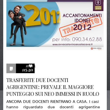
2021
1
05.20
TRASFERITE DUE DOCENTI
AGRIGENTINE: PREVALE IL MAGGIORE
PUNTEGGIO SUI NEO IMMESSI IN RUOLO
ANCORA DUE DOCENTI RIENTRANO A CASA. I casi
hanno riguardato due docenti agrigentine