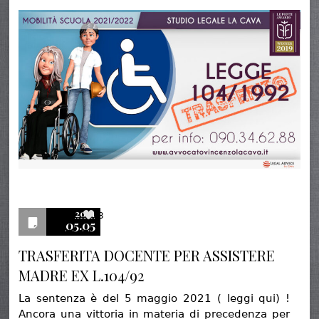
2021
3
05.05
TRASFERITA DOCENTE PER ASSISTERE
MADRE EX L.104/92
La sentenza è del 5 maggio 2021 ( leggi qui) !
Ancora una vittoria in materia di precedenza per