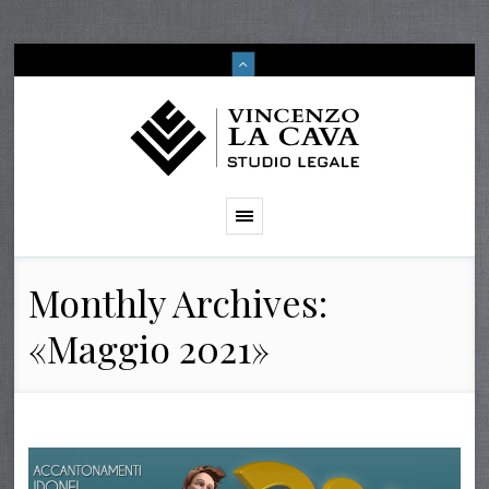
Monthly Archives:
«Maggio 2021»