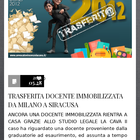
2021
0
05.28
TRASFERITA DOCENTE IMMOBILIZZATA
DA MILANO A SIRACUSA
ANCORA UNA DOCENTE IMMOBILIZZATA RIENTRA A
CASA GRAZIE ALLO STUDIO LEGALE LA CAVA Il
caso ha riguardato una docente proveniente dalla
graduatorie ad esaurimento, ed assunta a tempo