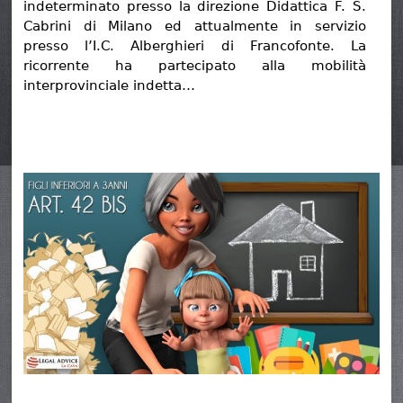
indeterminato presso la direzione Didattica F. S.
Cabrini di Milano ed attualmente in servizio
presso l’I.C. Alberghieri di Francofonte. La
ricorrente ha partecipato alla mobilità
interprovinciale indetta…