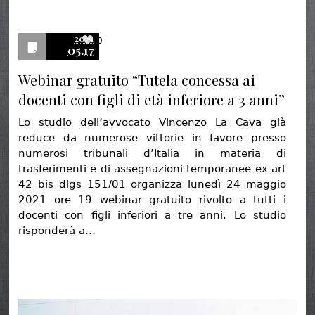
2021
0
05.17
Webinar gratuito “Tutela concessa ai
docenti con figli di età inferiore a 3 anni”
Lo studio dell’avvocato Vincenzo La Cava già
reduce da numerose vittorie in favore presso
numerosi tribunali d’Italia in materia di
trasferimenti e di assegnazioni temporanee ex art
42 bis dlgs 151/01 organizza lunedì 24 maggio
2021 ore 19 webinar gratuito rivolto a tutti i
docenti con figli inferiori a tre anni. Lo studio
risponderà a…