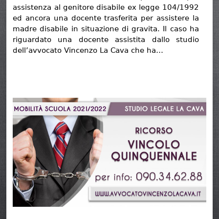
assistenza al genitore disabile ex legge 104/1992
ed ancora una docente trasferita per assistere la
madre disabile in situazione di gravita. Il caso ha
riguardato una docente assistita dallo studio
dell’avvocato Vincenzo La Cava che ha…