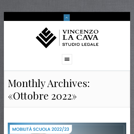
Monthly Archives:
«Ottobre 2022»