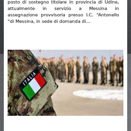
posto di sostegno titolare in provincia di Udine,
attualmente in servizio a Messina in
assegnazione provvisoria presso I.C. “Antonello
“di Messina, in sede di domanda di…