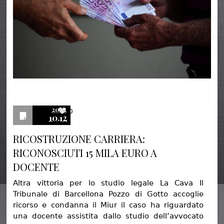
2022
0
10.12
RICOSTRUZIONE CARRIERA:
RICONOSCIUTI 15 MILA EURO A
DOCENTE
Altra vittoria per lo studio legale La Cava Il
Tribunale di Barcellona Pozzo di Gotto accoglie
ricorso e condanna il Miur il caso ha riguardato
una docente assistita dallo studio dell’avvocato