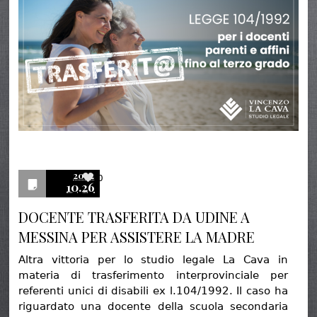
2022
0
10.26
DOCENTE TRASFERITA DA UDINE A
MESSINA PER ASSISTERE LA MADRE
Altra vittoria per lo studio legale La Cava in
materia di trasferimento interprovinciale per
referenti unici di disabili ex l.104/1992. Il caso ha
riguardato una docente della scuola secondaria