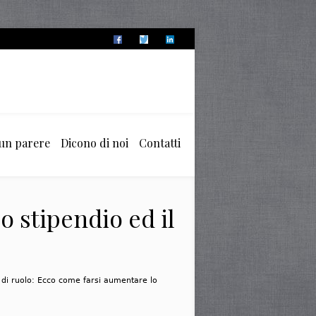
 un parere
Dicono di noi
Contatti
o stipendio ed il
 di ruolo: Ecco come farsi aumentare lo