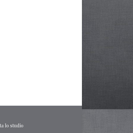
a lo studio