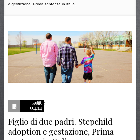
e gestazione, Prima sentenza in Italia.
2016
0
04.14
Figlio di due padri. Stepchild
adoption e gestazione, Prima