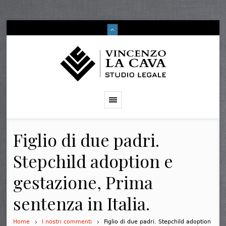
Figlio di due padri.
Stepchild adoption e
gestazione, Prima
sentenza in Italia.
Home
I nostri commenti
Figlio di due padri. Stepchild adoption