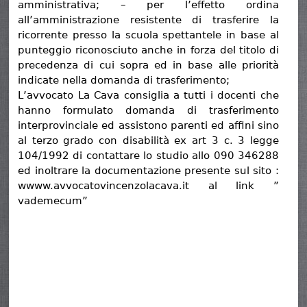
amministrativa; – per l’effetto ordina
all’amministrazione resistente di trasferire la
ricorrente presso la scuola spettantele in base al
punteggio riconosciuto anche in forza del titolo di
precedenza di cui sopra ed in base alle priorità
indicate nella domanda di trasferimento;
L’avvocato La Cava consiglia a tutti i docenti che
hanno formulato domanda di trasferimento
interprovinciale ed assistono parenti ed affini sino
al terzo grado con disabilità ex art 3 c. 3 legge
104/1992 di contattare lo studio allo 090 346288
ed inoltrare la documentazione presente sul sito :
wwww.avvocatovincenzolacava.it al link ”
vademecum”