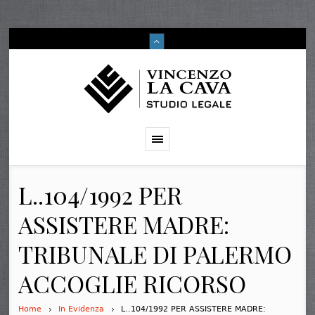
L..104/1992 PER
ASSISTERE MADRE:
TRIBUNALE DI PALERMO
ACCOGLIE RICORSO
Home
In Evidenza
L..104/1992 PER ASSISTERE MADRE: