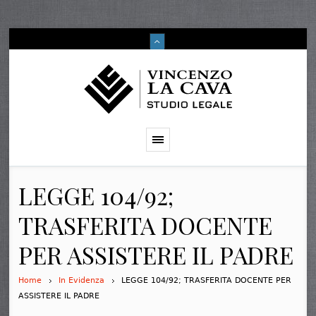
LEGGE 104/92;
TRASFERITA DOCENTE
PER ASSISTERE IL PADRE
Home
In Evidenza
LEGGE 104/92; TRASFERITA DOCENTE PER
ASSISTERE IL PADRE