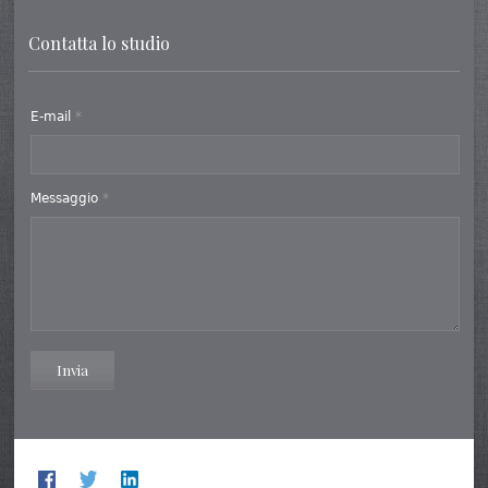
Contatta lo studio
E-mail
*
Messaggio
*
Invia