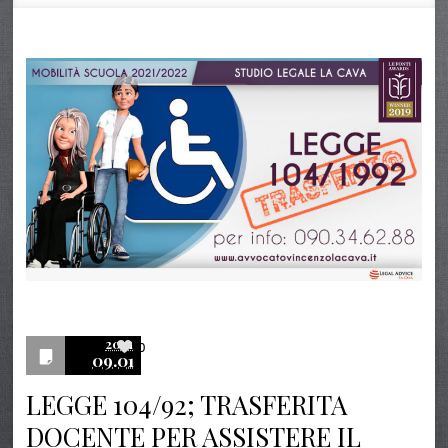
2021
0
09.01
LEGGE 104/92; TRASFERITA
DOCENTE PER ASSISTERE IL