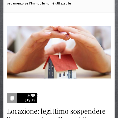
pagamento se l’immobile non è utilizzabile
2016
0
05.17
Locazione: legittimo sospendere