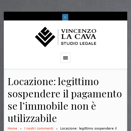
Locazione: legittimo
sospendere il pagamento
se l’immobile non è
utilizzabile
Home
I nostri commenti
Locazione: legittimo sospendere il