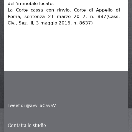
dell’immobile locato.
La Corte cassa con rinvio, Corte di Appello di
Roma, sentenza 21 marzo 2012, n. 887(Cass.
Civ., Sez. III, 3 maggio 2016, n. 8637)
Tweet di @avvLaCavaV
Contatta lo studio